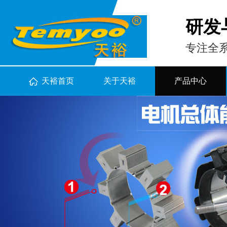
研发
专注全
天裕首页
关于天裕
产品中心