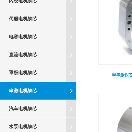
内绕电机铁芯
伺服电机铁芯
电容电机铁芯
直流电机铁芯
罩极电机铁芯
88串激铁
串激电机铁芯
汽车电机铁芯
水泵电机铁芯