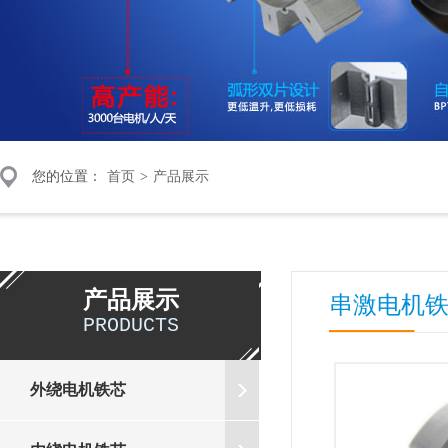
您的位置：
首页
>
产品展示
产品展示
串激电机
PRODUCTS
外绕电机铁芯