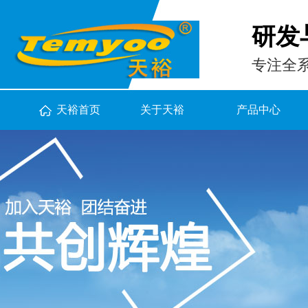
研发
专注全
天裕首页
关于天裕
产品中心