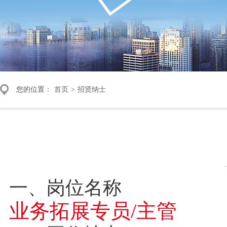
您的位置：
首页
>
招贤纳士
一、岗位名称
业务拓展专员/主管