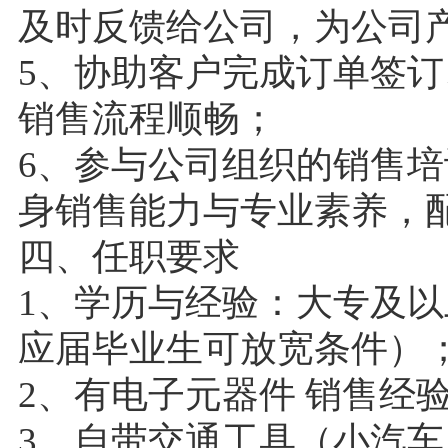
及时反馈给公司，为公司
5、协助客户完成订单签
销售流程顺畅；
6、参与公司组织的销售
身销售能力与专业素养，
四、任职要求
1、学历与经验：大专及以
应届毕业生可放宽条件）
2、有电子元器件 销售经
3、自带交通工具（小汽车