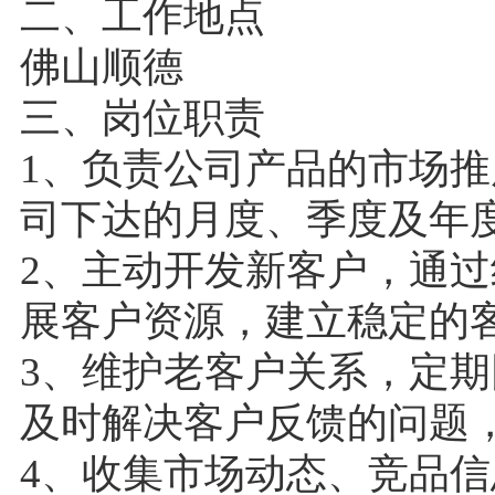
二、工作地点
佛山顺德
三、岗位职责
1、负责公司产品的市场
司下达的月度、季度及年
2、主动开发新客户，通
展客户资源，建立稳定的
3、维护老客户关系，定
及时解决客户反馈的问题
4、收集市场动态、竞品