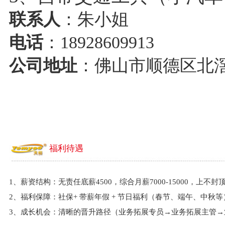
联系人
：朱小姐
电话
：18928609913
公司地址
：佛山市顺德区北
福利待遇
1、薪资结构：无责任底薪4500，综合月薪7000-15000，上不封
2、福利保障：社保+ 带薪年假 + 节日福利（春节、端午、中秋等）
3、成长机会：清晰的晋升路径（业务拓展专员→业务拓展主管