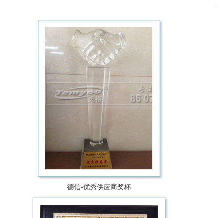
德信-优秀供应商奖杯