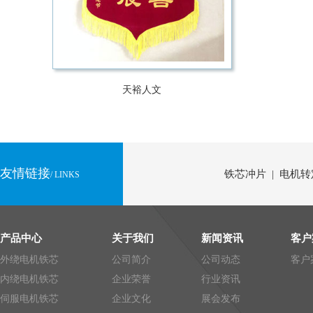
天裕人文
友情链接
铁芯冲片 | 电机转
/ LINKS
产品中心
关于我们
新闻资讯
客户
外绕电机铁芯
公司简介
公司动态
客户
内绕电机铁芯
企业荣誉
行业资讯
伺服电机铁芯
企业文化
展会发布