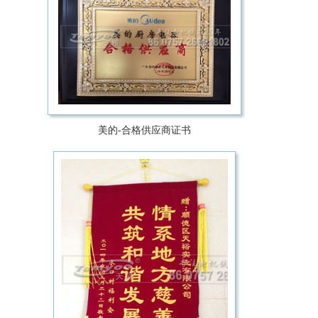
美的-合格供应商证书