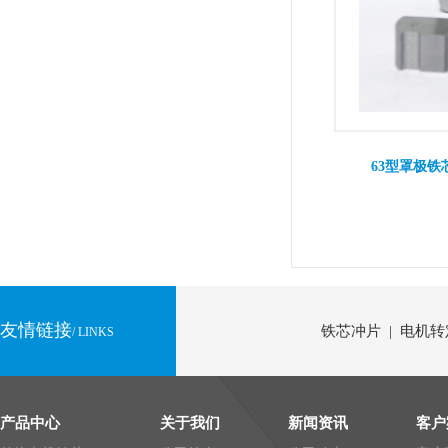
63型罩极铁
友情链接
铁芯冲片 | 电机转
/ LINKS
产品中心
关于我们
新闻资讯
客户