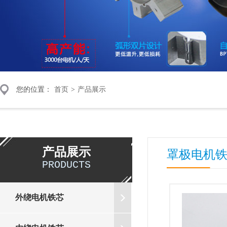
您的位置：
首页
>
产品展示
产品展示
罩极电机
PRODUCTS
外绕电机铁芯