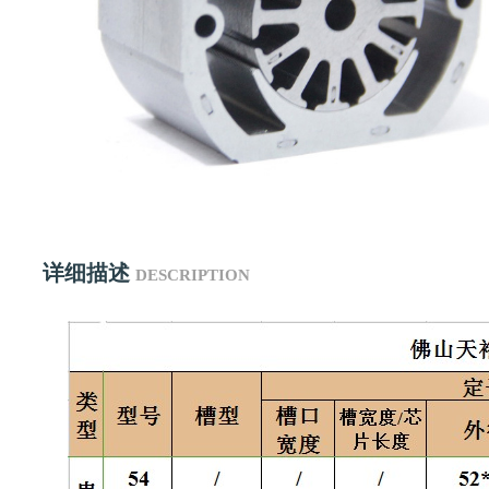
详细描述
DESCRIPTION