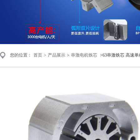
您的位置：
首页
>
产品展示
>
串激电机铁芯
>63串激铁芯 高速