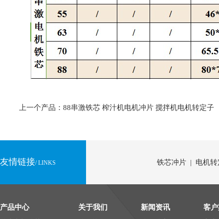
上一个产品：88串激铁芯 榨汁机电机冲片 搅拌机电机转定子
友情链接
铁芯冲片 | 电机转
/ LINKS
产品中心
关于我们
新闻资讯
客户