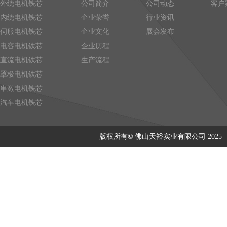
外绕电机铁芯
公司简介
公司动态
客户
内绕电机铁芯
企业荣誉
行业资讯
伺服电机铁芯
企业文化
展会发布
电容电机铁芯
企业历程
直流电机铁芯
生产流程
罩极电机铁芯
串激电机铁芯
汽车电机铁芯
版权所有
©
佛山天裕实业有限公司 202