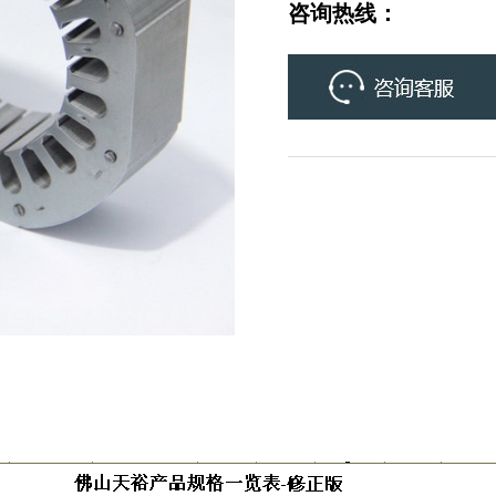
咨询热线：