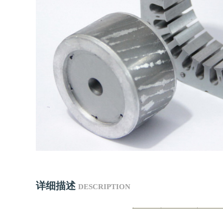
详细描述
DESCRIPTION