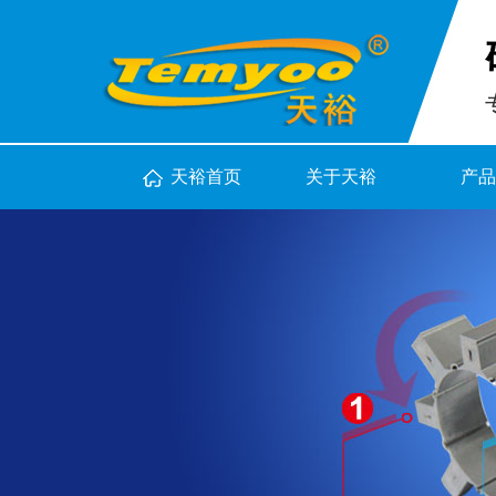
天裕首页
关于天裕
产品